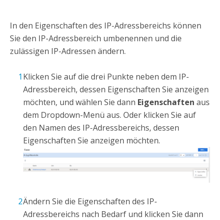
In den Eigenschaften des IP-Adressbereichs können
Sie den IP-Adressbereich umbenennen und die
zulässigen IP-Adressen ändern.
Klicken Sie auf die drei Punkte neben dem IP-
Adressbereich, dessen Eigenschaften Sie anzeigen
möchten, und wählen Sie dann
Eigenschaften
aus
dem Dropdown-Menü aus. Oder klicken Sie auf
den Namen des IP-Adressbereichs, dessen
Eigenschaften Sie anzeigen möchten.
Ändern Sie die Eigenschaften des IP-
Adressbereichs nach Bedarf und klicken Sie dann