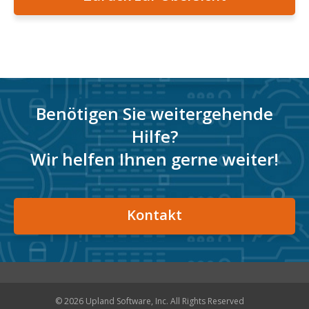
Benötigen Sie weitergehende
Hilfe?
Wir helfen Ihnen gerne weiter!
Kontakt
© 2026 Upland Software, Inc. All Rights Reserved