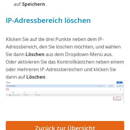
auf
Speichern
.
IP-Adressbereich löschen
Klicken Sie auf die drei Punkte neben dem IP-
Adressbereich, den Sie löschen möchten, und wählen
Sie dann
Löschen
aus dem Dropdown-Menü aus.
Oder aktivieren Sie das Kontrollkästchen neben einem
oder mehreren IP-Adressbereichen und klicken Sie
dann auf
Löschen
.
Zurück zur Übersicht