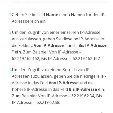
Geben Sie im Feld
Name
einen Namen für den IP-
Adressbereich ein.
Um den Zugriff von einer einzelnen IP-Adresse
aus zuzulassen, geben Sie dieselbe IP-Adresse in
die Felder „
Von IP-Adresse
“ und „
Bis IP-Adresse
“ ein.
Zum Beispiel: Von IP-Adresse –
62.219.162.162, Bis IP-Adresse – 62.219.162.162.
Um den Zugriff von einem Bereich von IP-
Adressen zuzulassen, geben Sie die niedrigere IP-
Adresse in das Feld
Von IP-Adresse
und die
höhere IP-Adresse in das Feld
Bis IP-Adresse
ein.
Zum Beispiel: Von IP-Adresse – 62.219.62.54, Bis
IP-Adresse – 62.219.62.58.