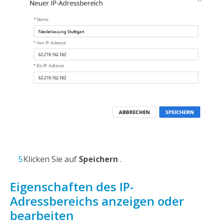
Klicken Sie auf
Speichern
.
Eigenschaften des IP-
Adressbereichs anzeigen oder
bearbeiten