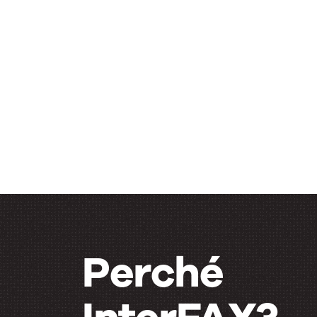
Perché