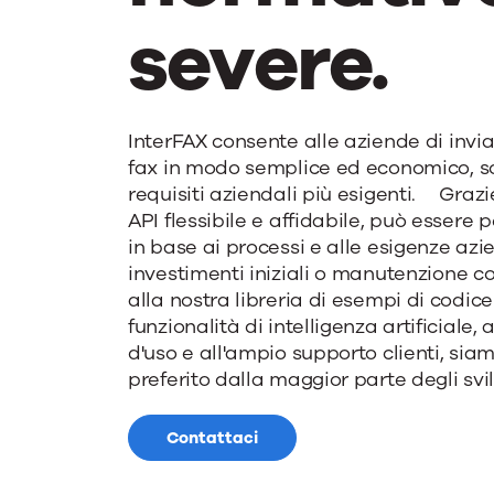
severe.
InterFAX consente alle aziende di invia
fax in modo semplice ed economico, s
requisiti aziendali più esigenti. Grazi
API flessibile e affidabile, può essere 
in base ai processi e alle esigenze azi
investimenti iniziali o manutenzione c
alla nostra libreria di esempi di codice 
funzionalità di intelligenza artificiale, a
d'uso e all'ampio supporto clienti, sia
preferito dalla maggior parte degli svi
Contattaci