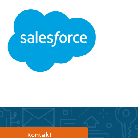
Kontakt