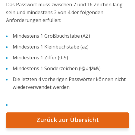
Das Passwort muss zwischen 7 und 16 Zeichen lang
sein und mindestens 3 von 4 der folgenden
Anforderungen erfüllen:
Mindestens 1 Großbuchstabe (AZ)
Mindestens 1 Kleinbuchstabe (az)
Mindestens 1 Ziffer (0-9)
Mindestens 1 Sonderzeichen (!@#$%&)
Die letzten 4 vorherigen Passwörter können nicht
wiederverwendet werden
Zurück zur Übersicht