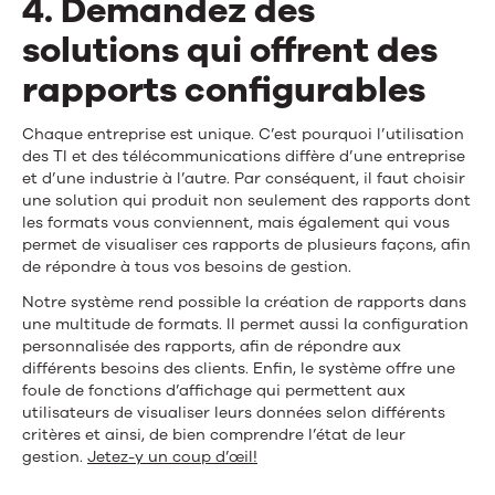
4. Demandez des
solutions qui offrent des
rapports configurables
Chaque entreprise est unique. C’est pourquoi l’utilisation
des TI et des télécommunications diffère d’une entreprise
et d’une industrie à l’autre. Par conséquent, il faut choisir
une solution qui produit non seulement des rapports dont
les formats vous conviennent, mais également qui vous
permet de visualiser ces rapports de plusieurs façons, afin
de répondre à tous vos besoins de gestion.
Notre système rend possible la création de rapports dans
une multitude de formats. Il permet aussi la configuration
personnalisée des rapports, afin de répondre aux
différents besoins des clients. Enfin, le système offre une
foule de fonctions d’affichage qui permettent aux
utilisateurs de visualiser leurs données selon différents
critères et ainsi, de bien comprendre l’état de leur
gestion.
Jetez-y un coup d’œil!