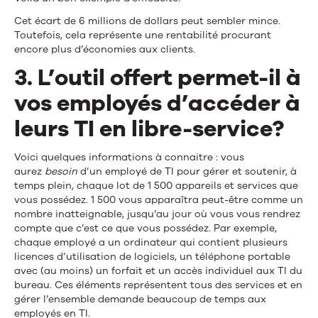
Cet écart de 6 millions de dollars peut sembler mince.
Toutefois, cela représente une rentabilité procurant
encore plus d’économies aux clients.
3. L’outil offert permet-il à
vos employés d’accéder à
leurs TI en libre-service?
Voici quelques informations à connaitre : vous
aurez
besoin
d’un employé de TI pour gérer et soutenir, à
temps plein, chaque lot de 1 500 appareils et services que
vous possédez. 1 500 vous apparaîtra peut-être comme un
nombre inatteignable, jusqu’au jour où vous vous rendrez
compte que c’est ce que vous possédez. Par exemple,
chaque employé a un ordinateur qui contient plusieurs
licences d’utilisation de logiciels, un téléphone portable
avec (au moins) un forfait et un accès individuel aux TI du
bureau. Ces éléments représentent tous des services et en
gérer l’ensemble demande beaucoup de temps aux
employés en TI.