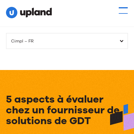
Cimpl – FR
5 aspects à évaluer
chez un fournisseur de
solutions de GDT