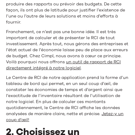
produire des rapports ou prévoir des budgets. De cette
façon, ils ont plus de latitude pour justifier l’existence de
l’une ou l’autre de leurs solutions et moins d’efforts à
fournir.
Franchement, ce n’est pas une bonne idée. Il est très
important de calculer et de présenter le RCI de tout
investissement. Après tout, nous gérons des entreprises et
l’état actuel de l’économie laisse peu de place aux erreurs
de budget. Chez Cimpl, nous avons à cœur ce principe.
Voilà pourquoi nous offrons
un outil de rapport de RCI
directement intégré à notre logiciel
.
Le Centre de RCI de notre application prend la forme d’un
tableau de bord qui permet, en un seul coup d’œil, de
constater les économies de temps et d’argent ainsi que
l’exactitude de l’inventaire résultant de l’utilisation de
notre logiciel. En plus de calculer ces montants
quotidiennement, le Centre de RCI affiche les données
analysées de manière claire, nette et précise.
Jetez-y un
coup d’œil!
2. Choisissez un