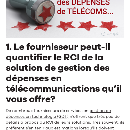
1. Le fournisseur peut-il
quantifier le RCI de la
solution de gestion des
dépenses en
télécommunications qu’il
vous offre?
De nombreux fournisseurs de services en
gestion de
dépenses en technologie (GDT)
n’offrent que très peu de
détails à propos du RCI de leurs solutions. Très souvent, ils
préfèrent s’en tenir aux estimations lorsqu’ils doivent