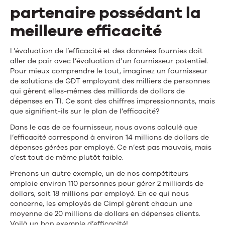
partenaire possédant la
meilleure efficacité
L’évaluation de l’efficacité et des données fournies doit
aller de pair avec l’évaluation d’un fournisseur potentiel.
Pour mieux comprendre le tout, imaginez un fournisseur
de solutions de GDT employant des milliers de personnes
qui gèrent elles-mêmes des milliards de dollars de
dépenses en TI. Ce sont des chiffres impressionnants, mais
que signifient-ils sur le plan de l’efficacité?
Dans le cas de ce fournisseur, nous avons calculé que
l’efficacité correspond à environ 14 millions de dollars de
dépenses gérées par employé. Ce n’est pas mauvais, mais
c’est tout de même plutôt faible.
Prenons un autre exemple, un de nos compétiteurs
emploie environ 110 personnes pour gérer 2 milliards de
dollars, soit 18 millions par employé. En ce qui nous
concerne, les employés de Cimpl gèrent chacun une
moyenne de 20 millions de dollars en dépenses clients.
Voilà un bon exemple d’efficacité!