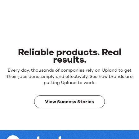
Reliable products. Real
results.
Reliable
Every day, thousands of companies rely on Upland to get
products.
their jobs done simply and effectively. See how brands are
Real
putting Upland to work.
results.
View Success Stories