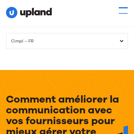
Cimpl – FR
Comment améliorer la
communication avec
vos fournisseurs pour
mieux gérer votre