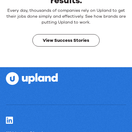
results.
Reliable
Every day, thousands of companies rely on Upland to get
products.
their jobs done simply and effectively. See how brands are
Real
putting Upland to work.
results.
View Success Stories