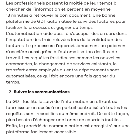
Les professionnels passent la moitié de leur temps à
chercher de l’information et perdent en moyenne
18 minutes à retrouver le bon document
. Une bonne
plateforme de GDT automatise le suivi des factures pour
faciliter le processus et gagner du temps.
L’automatisation aide aussi à s’occuper des erreurs dans
l’imputation des frais relevées lors de la validation des
factures. Le processus d’approvisionnement au paiement
s’accélère aussi grâce à l’automatisation des flux de
travail. Les requêtes fastidieuses comme les nouvelles
commandes, le changement de services existants, le
transfert entre employés ou entre départements sont
automatisées, ce qui fait encore une fois gagner du
temps.
Suivre les communications
La GDT facilite le suivi de l’information en offrant au
fournisseur un accès à un portail centralisé où toutes les
requêtes sont recueillies au même endroit. De cette façon,
plus besoin d’échanger une tonne de courriels inutiles.
Enfin, le procédé de communication est enregistré sur une
plateforme facilement accessible.