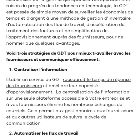
raison du progrès des tendances en technologie, la GDT
est passée de simple moyen de surveiller les économies de
temps et d’argent à une méthode de gestion d’inventaire,
d’automatisation des flux de travail, d’accélération du
traitement des factures et de simplification de
l’approvisionnement auprès des fournisseurs, pour ne
nommer que quelques avantages.
Voici trois stratégies de GDT pour mieux travailler avec les
fournisseurs et communiquer efficacement :
Centraliser l’information
Établir un service de GDT
raccourcit le temps de réponse
des fournisseurs
et améliore leur capacité
d’approvisionnement. La centralisation de l’information
sur une seule plateforme accessible à votre entreprise et
à vos fournisseurs élimine les nombreux échanges de
courriels. Cela permet aux gestionnaires, aux fournisseurs
et aux autres utilisateurs de suivre le cycle de
communication.
Automatiser les flux de travail