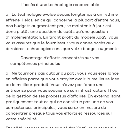
L’accès à une technologie renouvelable
o La technologie évolue depuis longtemps à un rythme
effréné. Hélas, en ce qui concerne la plupart d’entre nous,
nos budgets augmentent peu; se maintenir à jour est
donc plutôt une question de coûts qu’une question
d’implémentation. En tirant profit du modèle XaaS, vous
vous assurez que le fournisseur vous donne accès aux
dernières technologies sans que votre budget augmente.
Davantage d’efforts concentrés sur vos
compétences principales
o Ne tournons pas autour du pot : vous vous êtes lancé
en affaires parce que vous croyiez avoir la meilleure idée
ou le meilleur produit. Vous n’avez pas fondé une
entreprise pour vous soucier de son infrastructure TI ou
de la gestion de ses processus d’affaires. En externalisant
pratiquement tout ce qui ne constitue pas une de vos
compétences principales, vous serez en mesure de
concentrer presque tous vos efforts et ressources sur
votre spécialité.