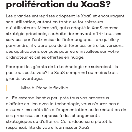
prolifération du XaaS?
Les grandes entreprises adoptent le XaaS et encouragent
son utilisation, autant en tant que fournisseurs
qu’utilisateurs. Microsoft, qui a adopté le XaaS comme
stratégie principale, souhaite dorénavant offrir tous ses
services par l’entremise de l’infonuagique. Lorsqu’elle y
parviendra, il y aura peu de différences entre les versions
des applications conçues pour être installées sur votre
ordinateur et celles offertes en nuage.
Pourquoi les géants de la technologie ne suivraient-ils
pas tous cette voie? Le XaaS comprend au moins trois
grands avantages :
Mise à l’échelle flexible
o En externalisant à peu près tous vos processus
d’affaire en lien avec la technologie, vous n’aurez pas à
assumer les coûts liés à l’augmentation ou la réduction de
ces processus en réponse à des changements
stratégiques ou d’affaires. Ce fardeau sera plutôt la
responsabilité de votre fournisseur XaaS.