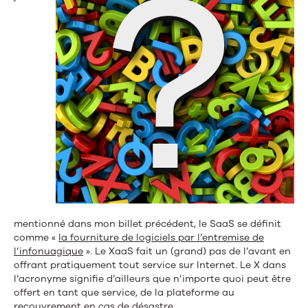
mentionné dans mon billet précédent, le SaaS se définit
comme «
la fourniture de logiciels par l’entremise de
l’infonuagique
». Le XaaS fait un (grand) pas de l’avant en
offrant pratiquement tout service sur Internet. Le X dans
l’acronyme signifie d’ailleurs que n’importe quoi peut être
offert en tant que service, de la plateforme au
recouvrement en cas de désastre.