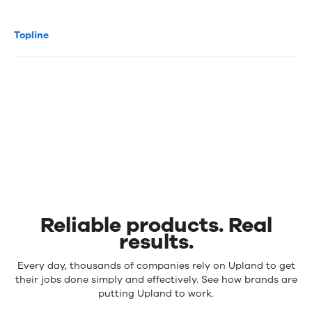
Topline
Reliable products. Real
results.
Reliable
Every day, thousands of companies rely on Upland to get
products.
their jobs done simply and effectively. See how brands are
Real
putting Upland to work.