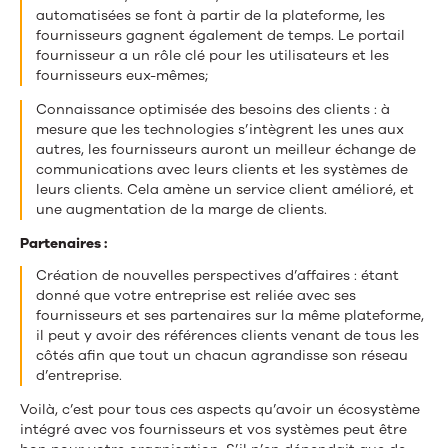
automatisées se font à partir de la plateforme, les
fournisseurs gagnent également de temps. Le portail
fournisseur a un rôle clé pour les utilisateurs et les
fournisseurs eux-mêmes;
Connaissance optimisée des besoins des clients : à
mesure que les technologies s’intègrent les unes aux
autres, les fournisseurs auront un meilleur échange de
communications avec leurs clients et les systèmes de
leurs clients. Cela amène un service client amélioré, et
une augmentation de la marge de clients.
Partenaires :
Création de nouvelles perspectives d’affaires : étant
donné que votre entreprise est reliée avec ses
fournisseurs et ses partenaires sur la même plateforme,
il peut y avoir des références clients venant de tous les
côtés afin que tout un chacun agrandisse son réseau
d’entreprise.
Voilà, c’est pour tous ces aspects qu’avoir un écosystème
intégré avec vos fournisseurs et vos systèmes peut être