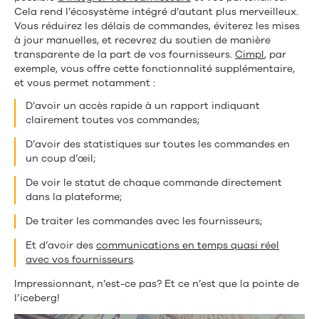
Cela rend l’écosystème intégré d’autant plus merveilleux.
Vous réduirez les délais de commandes, éviterez les mises
à jour manuelles, et recevrez du soutien de manière
transparente de la part de vos fournisseurs.
Cimpl
, par
exemple, vous offre cette fonctionnalité supplémentaire,
et vous permet notamment :
D’avoir un accès rapide à un rapport indiquant
clairement toutes vos commandes;
D’avoir des statistiques sur toutes les commandes en
un coup d’œil;
De voir le statut de chaque commande directement
dans la plateforme;
De traiter les commandes avec les fournisseurs;
Et d’avoir des
communications en temps quasi réel
avec vos fournisseurs
.
Impressionnant, n’est-ce pas? Et ce n’est que la pointe de
l’iceberg!