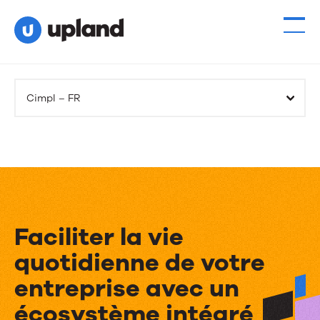
Cimpl – FR
Faciliter la vie
quotidienne de votre
entreprise avec un
écosystème intégré