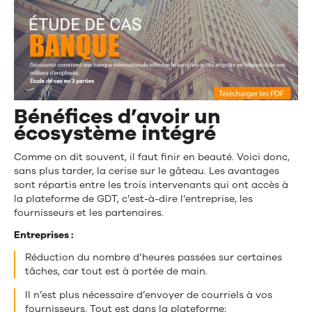
Bénéfices d’avoir un
écosystème intégré
Comme on dit souvent, il faut finir en beauté. Voici donc,
sans plus tarder, la cerise sur le gâteau. Les avantages
sont répartis entre les trois intervenants qui ont accès à
la plateforme de GDT, c’est-à-dire l’entreprise, les
fournisseurs et les partenaires.
Entreprises :
Réduction du nombre d’heures passées sur certaines
tâches, car tout est à portée de main.
Il n’est plus nécessaire d’envoyer de courriels à vos
fournisseurs. Tout est dans la plateforme;