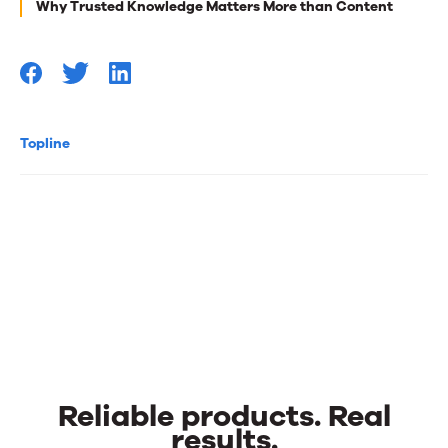
Why Trusted Knowledge Matters More than Content
Topline
Reliable products. Real
results.