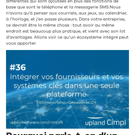
différentes qui sont ajoutées en plus des fonctions de
base que sont le téléphone et la messagerie SMS.Nous
n’avons qu’à penser aux courriels, aux jeux, au calendrier,
à l’horloge, et j’en passe plusieurs. Dans votre entreprise,
ce devrait être la même chose : tout avoir au même
endroit est beaucoup plus pratique, et vient avec son lot
d’avantages. Allons voir ce qu’un écosystème intégré peut
vous apporter.