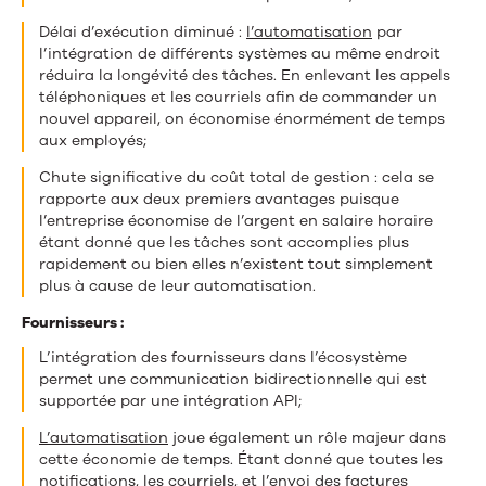
Délai d’exécution diminué :
l’automatisation
par
l’intégration de différents systèmes au même endroit
réduira la longévité des tâches. En enlevant les appels
téléphoniques et les courriels afin de commander un
nouvel appareil, on économise énormément de temps
aux employés;
Chute significative du coût total de gestion : cela se
rapporte aux deux premiers avantages puisque
l’entreprise économise de l’argent en salaire horaire
étant donné que les tâches sont accomplies plus
rapidement ou bien elles n’existent tout simplement
plus à cause de leur automatisation.
Fournisseurs :
L’intégration des fournisseurs dans l’écosystème
permet une communication bidirectionnelle qui est
supportée par une intégration API;
L’automatisation
joue également un rôle majeur dans
cette économie de temps. Étant donné que toutes les
notifications, les courriels, et l’envoi des factures