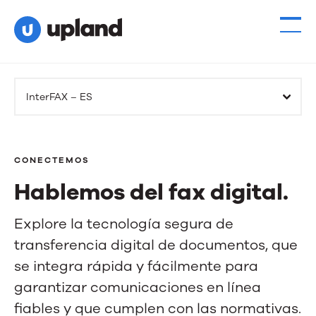
InterFAX – ES
CONECTEMOS
Hablemos del fax digital.
Hablemos
Explore la tecnología segura de
del
transferencia digital de documentos, que
se integra rápida y fácilmente para
fax
garantizar comunicaciones en línea
digital.
fiables y que cumplen con las normativas.