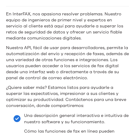
En InterFAX, nos apasiona resolver problemas. Nuestro
equipo de ingenieros de primer nivel y expertos en
servicio al cliente está aquí para ayudarle a superar los
retos de seguridad de datos y ofrecer un servicio fiable
mediante comunicaciones digitales.
Nuestra API, fácil de usar para desarrolladores, permite la
automatización del envío y recepción de faxes, además de
una variedad de otras funciones e integraciones. Los
usuarios pueden acceder a los servicios de fax digital
desde una interfaz web o directamente a través de su
panel de control de correo electrónico.
¿Quiere saber más? Estamos listos para ayudarle a
superar las expectativas, impresionar a sus clientes y
optimizar su productividad. Contáctenos para una breve
conversación, donde compartiremos:
Una descripción general interactiva e intuitiva de
nuestro software y su funcionamiento.
Cómo las funciones de fax en línea pueden