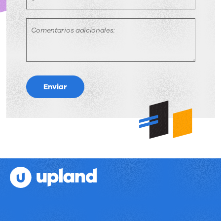
Comentarios adicionales:
Enviar