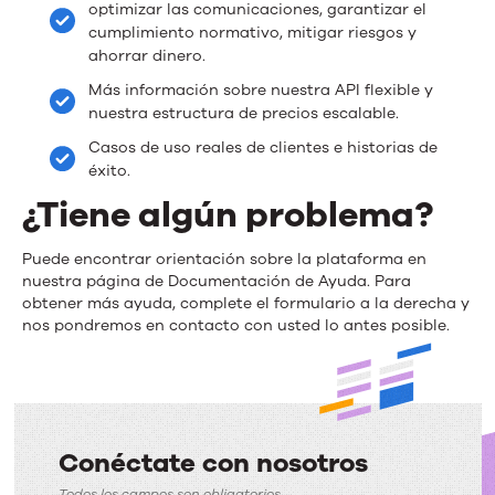
optimizar las comunicaciones, garantizar el
cumplimiento normativo, mitigar riesgos y
ahorrar dinero.
Más información sobre nuestra API flexible y
nuestra estructura de precios escalable.
Casos de uso reales de clientes e historias de
éxito.
¿Tiene algún problema?
Puede encontrar orientación sobre la plataforma en
nuestra página de Documentación de Ayuda. Para
obtener más ayuda, complete el formulario a la derecha y
nos pondremos en contacto con usted lo antes posible.
Conéctate con nosotros
Todos los campos son obligatorios