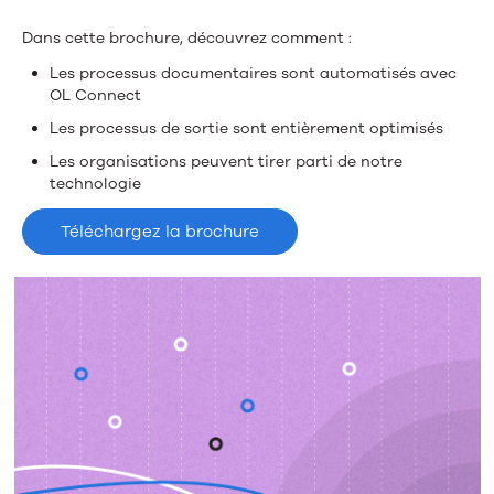
Dans cette brochure, découvrez comment :
Les processus documentaires sont automatisés avec
OL Connect
Les processus de sortie sont entièrement optimisés
Les organisations peuvent tirer parti de notre
technologie
Téléchargez la brochure