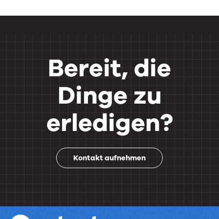
Bereit, die
Dinge zu
erledigen?
Kontakt aufnehmen