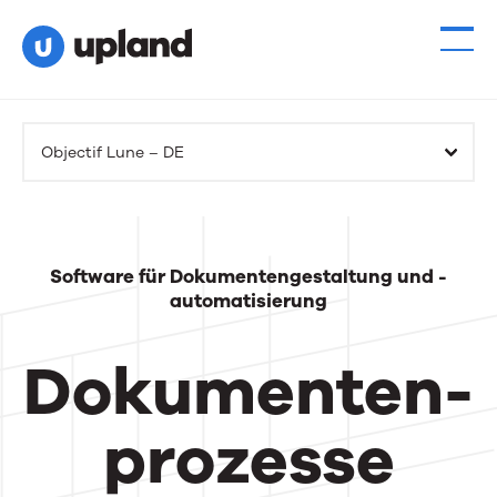
Objectif Lune – DE
Software für Dokumentengestaltung und -
automatisierung
Dokumenten-
prozesse