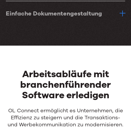
Einfache Dokumentengestaltung
Arbeitsabläufe mit
branchenführender
Software erledigen
OL Connect ermöglicht es Unternehmen, die
Effizienz zu steigern und die Transaktions-
und Werbekommunikation zu modernisieren.