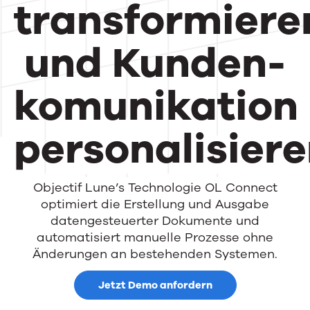
transformiere
und Kunden-
komunikation
personalisier
Objectif Lune’s Technologie OL Connect
optimiert die Erstellung und Ausgabe
datengesteuerter Dokumente und
automatisiert manuelle Prozesse ohne
Änderungen an bestehenden Systemen.
Jetzt Demo anfordern