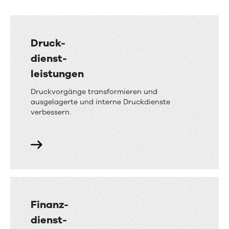
Druck-
dienst-
leistungen
Druckvorgänge transformieren und
ausgelagerte und interne Druckdienste
verbessern.
Finanz-
dienst-