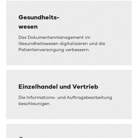
Gesundheits-
wesen
Das Dokumentenmanagement im
Gesundheitswesen digitalisieren und die
Patientenversorgung verbessern.
Einzelhandel und Vertrieb
Die Informations- und Auftragsbearbeitung
beschleunigen.