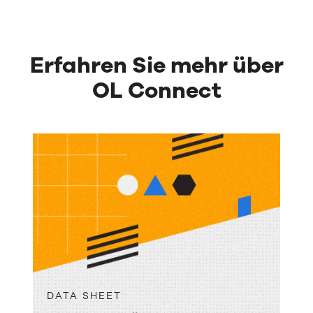
Erfahren Sie mehr über
OL Connect
DATA SHEET