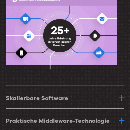
Skalierbare Software
Praktische Middleware-Technologie