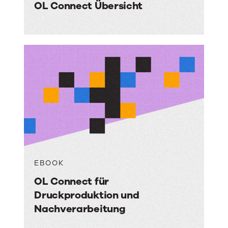
OL Connect Übersicht
EBOOK
OL Connect für
Druckproduktion und
Nachverarbeitung