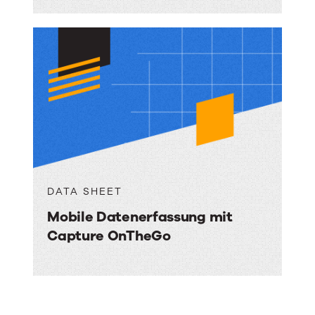
DATA SHEET
Mobile Datenerfassung mit
Capture OnTheGo