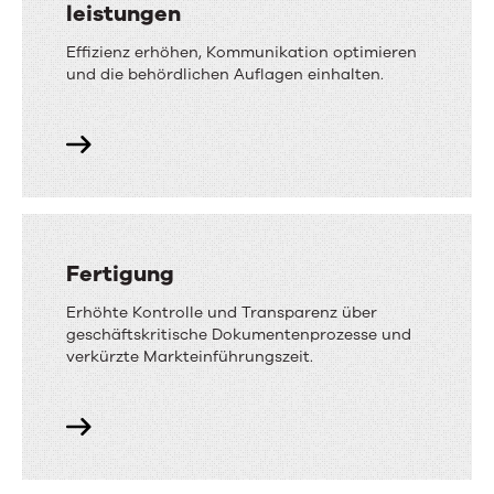
leistungen
Effizienz erhöhen, Kommunikation optimieren
und die behördlichen Auflagen einhalten.
Fertigung
Erhöhte Kontrolle und Transparenz über
geschäftskritische Dokumentenprozesse und
verkürzte Markteinführungszeit.