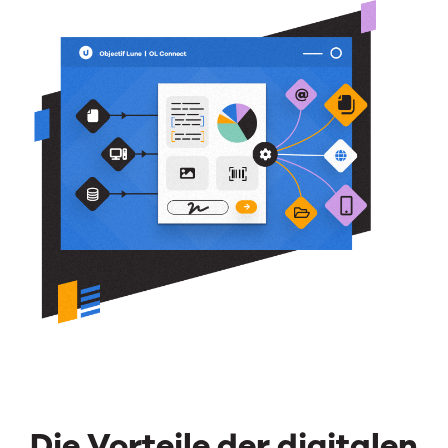
Die Vorteile der digitalen