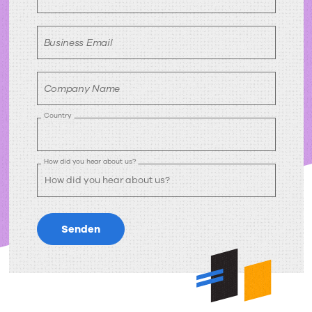
Business Email
Company Name
Country
How did you hear about us?
Senden