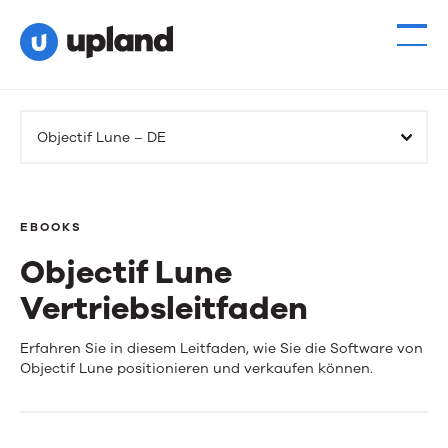
Objectif Lune – DE
EBOOKS
Objectif Lune
Vertriebsleitfaden
Objectif
Erfahren Sie in diesem Leitfaden, wie Sie die Software von
Objectif Lune positionieren und verkaufen können.
Lune
Vertriebsleitfaden