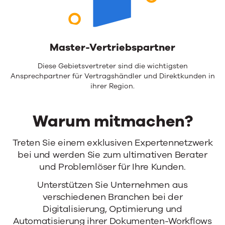
Master-Vertriebspartner
Diese Gebietsvertreter sind die wichtigsten
Ansprechpartner für Vertragshändler und Direktkunden in
ihrer Region.
Warum mitmachen?
Warum
Treten Sie einem exklusiven Expertennetzwerk
bei und werden Sie zum ultimativen Berater
mitmachen?
und Problemlöser für Ihre Kunden.
Unterstützen Sie Unternehmen aus
verschiedenen Branchen bei der
Digitalisierung, Optimierung und
Automatisierung ihrer Dokumenten-Workflows