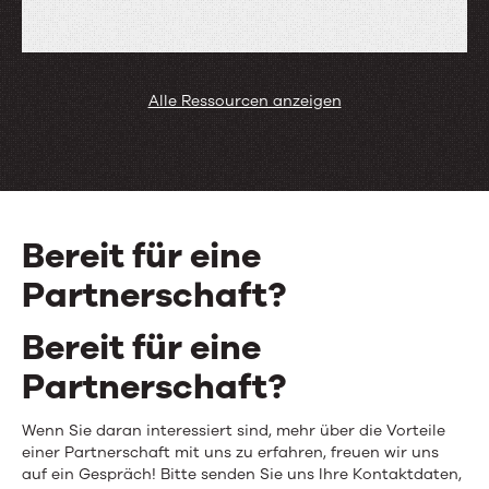
Objectif
Lune
Vertriebsleitfaden
Alle Ressourcen anzeigen
Bereit für eine
Partnerschaft?
Bereit für eine
Partnerschaft?
Wenn Sie daran interessiert sind, mehr über die Vorteile
einer Partnerschaft mit uns zu erfahren, freuen wir uns
auf ein Gespräch! Bitte senden Sie uns Ihre Kontaktdaten,