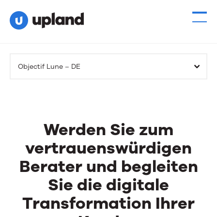
Objectif Lune – DE
Werden Sie zum
vertrauenswürdigen
Berater und begleiten
Sie die digitale
Transformation Ihrer