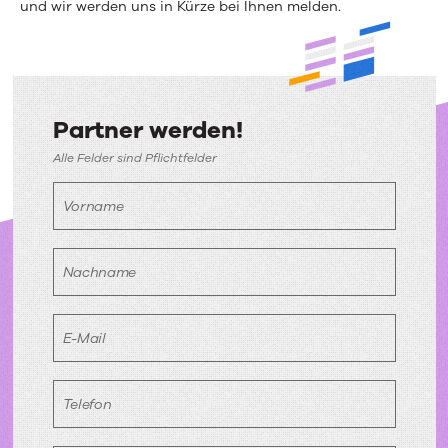
und wir werden uns in Kürze bei Ihnen melden.
Partner werden!
Partner
Alle Felder sind Pflichtfelder
werden!
Vorname
Nachname
E-Mail
Telefon