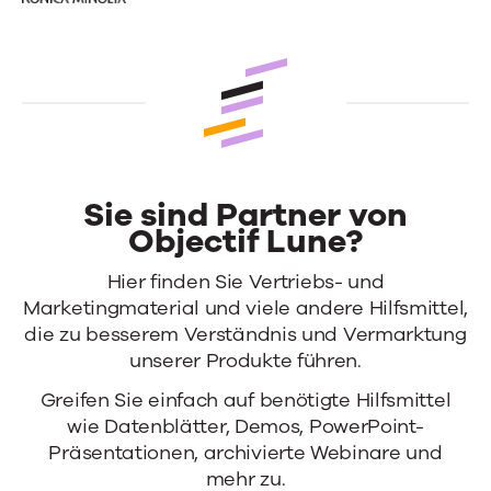
Sie sind Partner von
Objectif Lune?
Hier finden Sie Vertriebs- und
Marketingmaterial und viele andere Hilfsmittel,
die zu besserem Verständnis und Vermarktung
unserer Produkte führen.
Greifen Sie einfach auf benötigte Hilfsmittel
wie Datenblätter, Demos, PowerPoint-
Präsentationen, archivierte Webinare und
mehr zu.