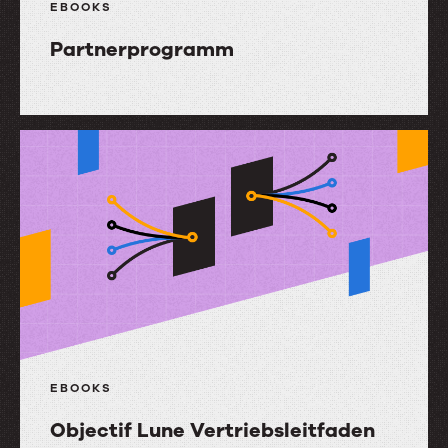
EBOOKS
Partnerprogramm
Partnerprogramm
EBOOKS
Objectif Lune Vertriebsleitfaden