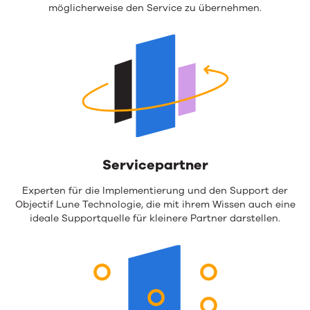
möglicherweise den Service zu übernehmen.
Servicepartner
Experten für die Implementierung und den Support der
Objectif Lune Technologie, die mit ihrem Wissen auch eine
ideale Supportquelle für kleinere Partner darstellen.