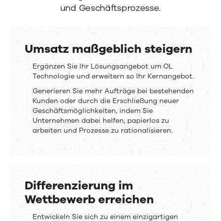
und Geschäftsprozesse.
Umsatz maßgeblich steigern
Umsatz
Ergänzen Sie Ihr Lösungsangebot um OL
Technologie und erweitern so Ihr Kernangebot.
maßgeblich
Generieren Sie mehr Aufträge bei bestehenden
steigern
Kunden oder durch die Erschließung neuer
Geschäftsmöglichkeiten, indem Sie
Unternehmen dabei helfen, papierlos zu
arbeiten und Prozesse zu rationalisieren.
Differenzierung im
Wettbewerb erreichen
Differenzierung
Entwickeln Sie sich zu einem einzigartigen