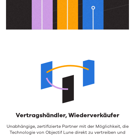
Vertragshändler, Wiederverkäufer
Unabhängige, zertifizierte Partner mit der Möglichkeit, die
Technologie von Objectif Lune direkt zu vertreiben und