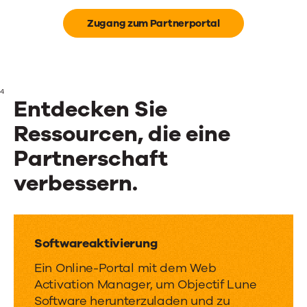
Zugang zum Partnerportal
4
Entdecken Sie
Ressourcen, die eine
Partnerschaft
verbessern.
Entdecken
Sie
Softwareaktivierung
Ressourcen,
Ein Online-Portal mit dem Web
die
Activation Manager, um Objectif Lune
Software herunterzuladen und zu